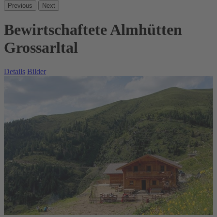
Previous
Next
Bewirtschaftete Almhütten
Grossarltal
Details
Bilder