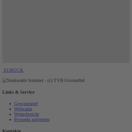
ZURÜCK
Links & Service
Gewinnspiel
Webcams
Wetterbericht
Prospekt anfordern
Kontakte