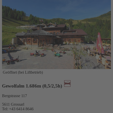
Geöffnet (bei Liftbetrieb)
Gewolfalm 1.686m (0,5/2,5h)
Bergstrasse 117
5611 Grossarl
Tel: +43 6414 8646