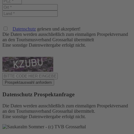
Datenschutz
gelesen und akzeptiert!
Die Daten werden ausschließlich zum einmaligen Prospektversand
an den Tourismusverband Grossarltal übermittelt
Eine sonstige Datenweitergabe erfolgt nicht.
Datenschutz Prospektanfrage
Die Daten werden ausschließlich zum einmaligen Prospektversand
an den Tourismusverband Grossarltal übermittelt.
Eine sonstige Datenweitergabe erfolgt nicht.