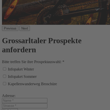
Previous
Next
Grossarltaler Prospekte
anfordern
Bitte treffen Sie ihre Prospektauswahl: *
Infopaket Winter
Infopaket Sommer
Kapellenwanderweg Broschüre
Adresse: