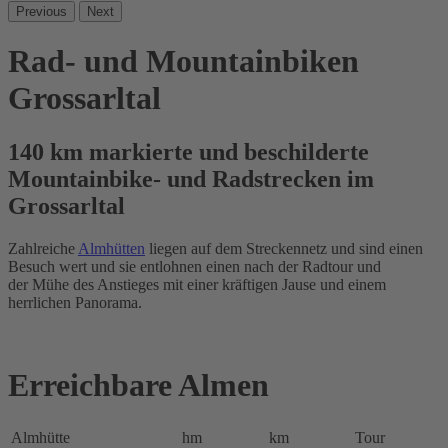
Previous
Next
Rad- und Mountainbiken
Grossarltal
140 km markierte und beschilderte
Mountainbike- und Radstrecken im
Grossarltal
Zahlreiche
Almhütten
liegen auf dem Streckennetz und sind einen
Besuch wert und sie entlohnen einen nach der Radtour und
der Mühe des Anstieges mit einer kräftigen Jause und einem
herrlichen Panorama.
Erreichbare Almen
Almhütte
hm
km
Tour