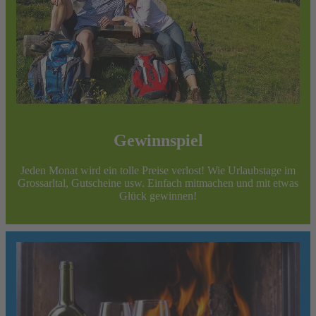
Gewinnspiel
Jeden Monat wird ein tolle Preise verlost! Wie Urlaubstage im
Grossarltal, Gutscheine usw. Einfach mitmachen und mit etwas
Glück gewinnen!