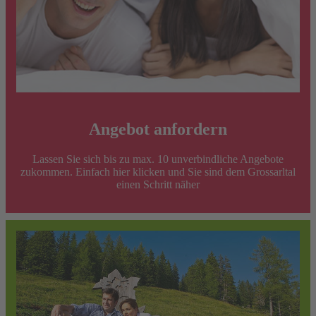
Angebot anfordern
Lassen Sie sich bis zu max. 10 unverbindliche Angebote
zukommen. Einfach hier klicken und Sie sind dem Grossarltal
einen Schritt näher