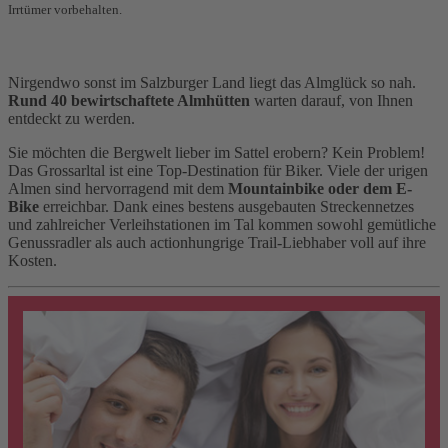
Irrtümer vorbehalten.
Nirgendwo sonst im Salzburger Land liegt das Almglück so nah.
Rund 40 bewirtschaftete Almhütten
warten darauf, von Ihnen
entdeckt zu werden.
Sie möchten die Bergwelt lieber im Sattel erobern? Kein Problem!
Das Grossarltal ist eine Top-Destination für Biker. Viele der urigen
Almen sind hervorragend mit dem
Mountainbike oder dem E-
Bike
erreichbar. Dank eines bestens ausgebauten Streckennetzes
und zahlreicher Verleihstationen im Tal kommen sowohl gemütliche
Genussradler als auch actionhungrige Trail-Liebhaber voll auf ihre
Kosten.