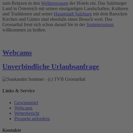
zum Relaxen in den
Wellnessoasen
der Hotels ein. Das Salzburger
Land in Österreich mit seinen einzigartigen Landschaften, Kulturen
und Traditionen und seiner
Hauptstadt Salzburg
mit dem Barocken
Kirchen und Gärten sind ebenfalls einen Besuch wert. Das
Grossarltal freut sich schon darauf Sie in der
Sommersaison
willkommen zu heißen.
Webcams
Unverbindliche Urlaubsanfrage
Links & Service
Gewinnspiel
Webcams
Wetterbericht
Prospekt anfordern
Kontakte